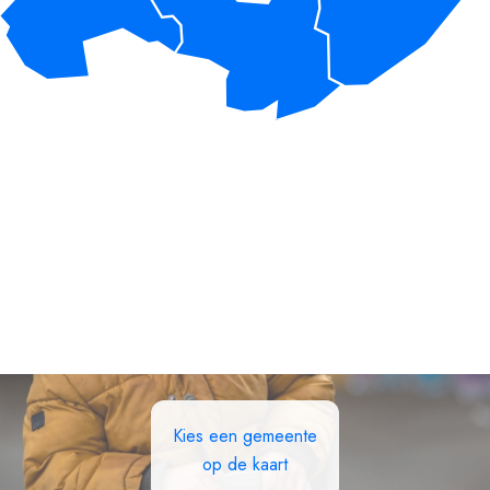
Kies een gemeente
op de kaart